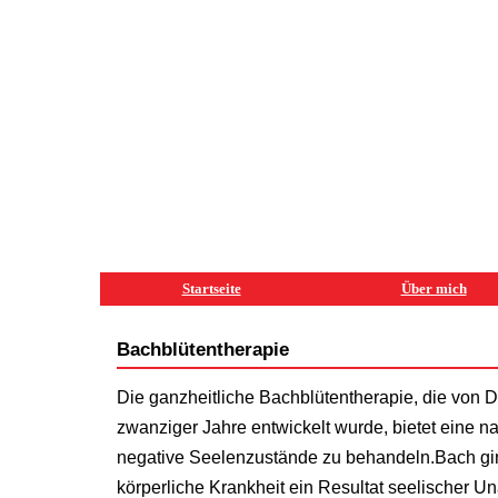
Startseite
Über mich
Bachblütentherapie
Die ganzheitliche Bachblütentherapie, die von 
zwanziger Jahre entwickelt wurde, bietet eine n
negative Seelenzustände zu behandeln.Bach gi
körperliche Krankheit ein Resultat seelischer U