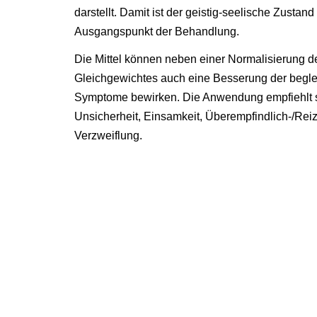
darstellt. Damit ist der geistig-seelische Zustan
Ausgangspunkt der Behandlung.
Die Mittel können neben einer Normalisierung d
Gleichgewichtes auch eine Besserung der begle
Symptome bewirken. Die Anwendung empfiehlt s
Unsicherheit, Einsamkeit, Überempfindlich-/Reiz
Verzweiflung.